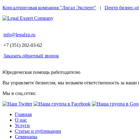
Консалтинговая компания "Лигал Эксперт"
|
Центр бизнес-о
info@legalxp.ru
+7 (351) 202-03-62
Заказать обратный звонок
Юридическая помощь работодателю
Вы управляете бизнесом, мы возьмем ответственность за ваши 
Мы в соц.сетях:
Главная
О нас
Услуги
Статьи и публикации
Семинары