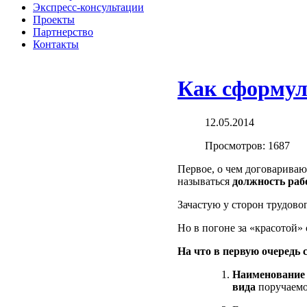
Экспресс-консультации
Проекты
Партнерство
Контакты
Как сформул
12.05.2014
Просмотров: 1687
Первое, о чем договариваю
называться
должность раб
Зачастую у сторон трудово
Но в погоне за «красотой
На что в первую очередь 
Наименование
вида
поручаемо