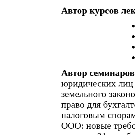
Автор курсов ле
Автор семинаров
юридических лиц
земельного законо
право для бухгалт
налоговым спорам
ООО: новые треб