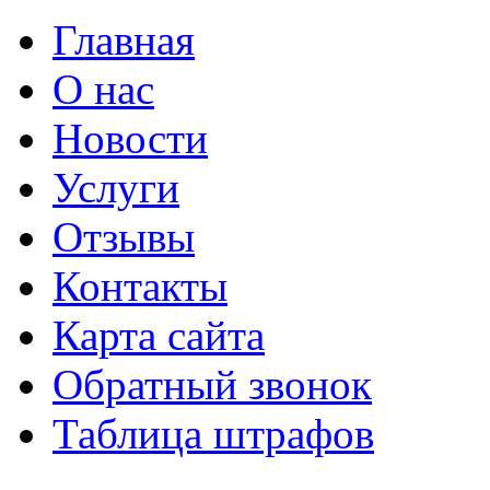
Главная
О нас
Новости
Услуги
Отзывы
Контакты
Карта сайта
Обратный звонок
Таблица штрафов