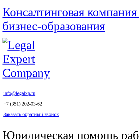
Консалтинговая компания
бизнес-образования
info@legalxp.ru
+7 (351) 202-03-62
Заказать обратный звонок
Юридическая помощь раб