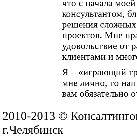
что с начала мое
консультантом, б
решения сложных 
проектов. Мне нра
удовольствие от 
клиентами и мног
Я – «играющий тр
мне лично, то нап
вам обязательно о
2010-2013 © Консалтингов
г.Челябинск