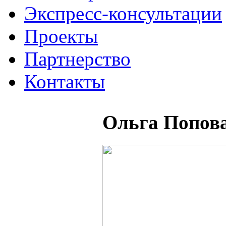
Экспресс-консультации
Проекты
Партнерство
Контакты
Ольга Попов