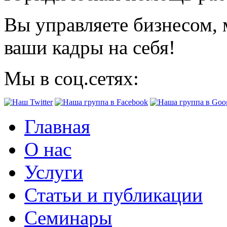
Вы управляете бизнесом, 
ваши кадры на себя!
Мы в соц.сетях:
Главная
О нас
Услуги
Статьи и публикации
Семинары